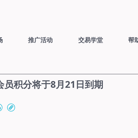
场
推广活动
交易学堂
帮
员积分将于8月21日到期