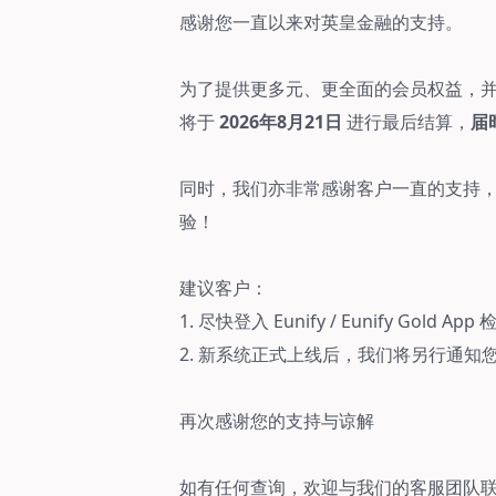
感谢您一直以来对英皇金融的支持。
为了提供更多元、更全面的会员权益，
将于
2026年8月21日
进行最后结算，
届
同时，我们亦非常感谢客户一直的支持
验！
建议客户：
1. 尽快登入 Eunify / Eunify Go
2. 新系统正式上线后，我们将另行通知
再次感谢您的支持与谅解
如有任何查询，欢迎与我们的客服团队