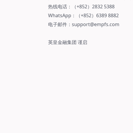
热线电话：（+852）2832 5388
WhatsApp：（+852）6389 8882
电子邮件：support@empfs.com
英皇金融集团 谨启