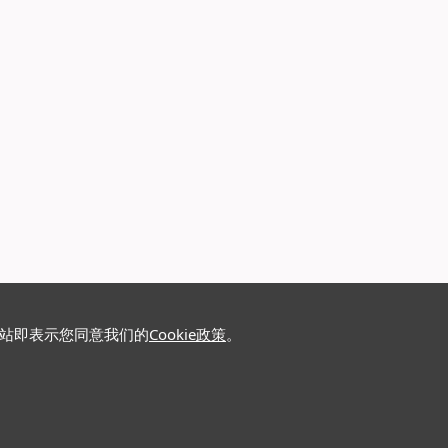
网站即表示您同意我们的
Cookie政策
。