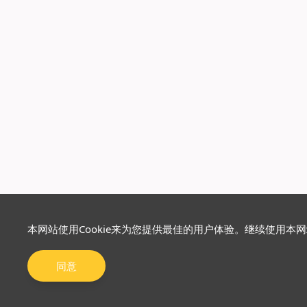
本网站使用Cookie来为您提供最佳的用户体验。继续使用本
同意