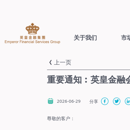
关于我们
市
上一页
重要通知︰英皇金融会
2026-06-29
分享
尊敬的客户：