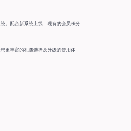
系统。配合新系统上线，现有的会员积分
给您更丰富的礼遇选择及升级的使用体