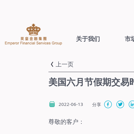
关于我们
市
上一页
美国六月节假期交易
2022-06-13
分享
尊敬的客户：