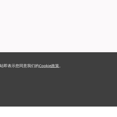
网站即表示您同意我们的
Cookie政策
。