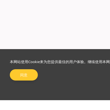
本网站使用Cookie来为您提供最佳的用户体验。继续使用本
同意