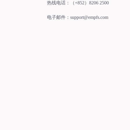
热线电话：（+852）8206 2500
电子邮件：support@empfs.com