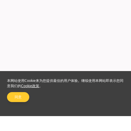
本网站使用Cookie来为您提供最佳的用户体验。继续使用本网站即表示您同
意我们的
Cookie政策
。
同意
关注我们