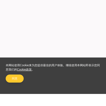
本网站使用Cookie来为您提供最佳的用户体验。继续使用本网站即表示您同
意我们的
Cookie政策
。
同意
关注我们