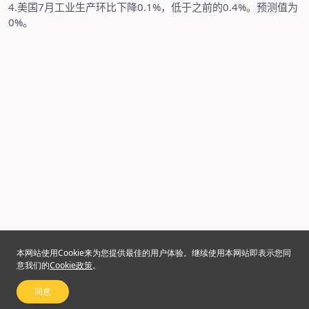
4.
美国
7
月工业生产环比下降
0.1%
，低于之前的
0.4%
。预测值为
0%
。
本网站使用Cookie来为您提供最佳的用户体验。继续使用本网站即表示您同
意我们的
Cookie政策
。
同意