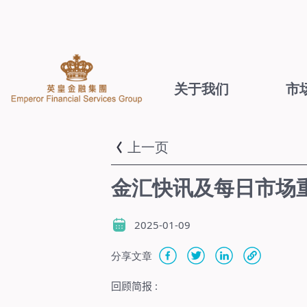
关于我们
市
上一页
金汇快讯及每日市场重点
2025-01-09
分享文章
回顾简报
: