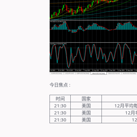
今日焦点
:
时间
国家
21:30
美国
12
月平均
21:30
美国
12
月
21:30
美国
1