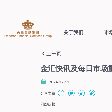
关于我们
市
上一页
金汇快讯及每日市场重点
2024-12-11
分享文章
回顾简报
: