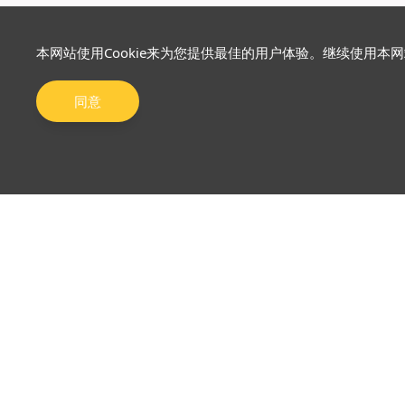
本网站使用Cookie来为您提供最佳的用户体验。继续使用本
同意
关于我们
市场