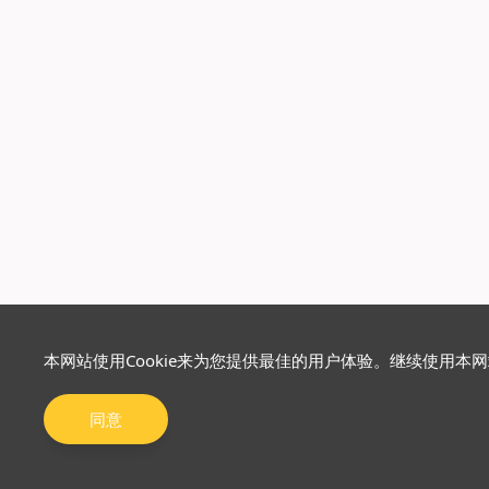
本网站使用Cookie来为您提供最佳的用户体验。继续使用本
同意