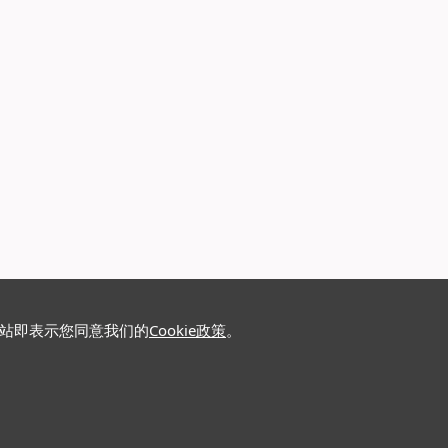
网站即表示您同意我们的
Cookie政策
。