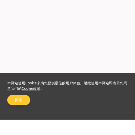
本网站使用Cookie来为您提供最佳的用户体验。继续使用本网站即表示您同
意我们的
Cookie政策
。
同意
关注我们