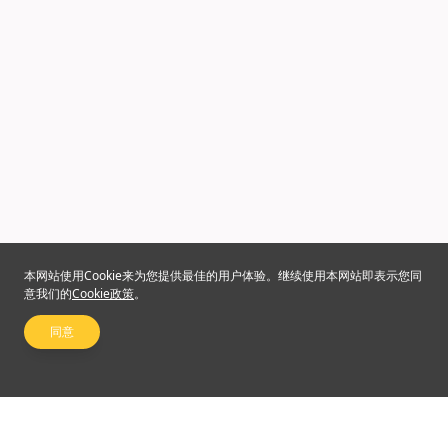
本网站使用Cookie来为您提供最佳的用户体验。继续使用本网站即表示您同
意我们的
Cookie政策
。
同意
关注我们