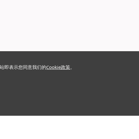
网站即表示您同意我们的
Cookie政策
。
关注我们