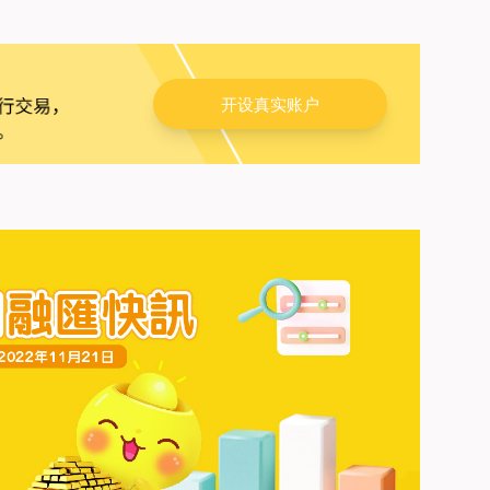
开设真实账户