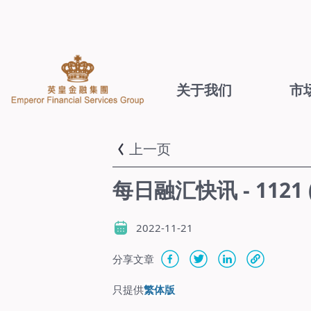
关于我们
市
上一页
每日融汇快讯 - 112
2022-11-21
分享文章
只提供
繁体版