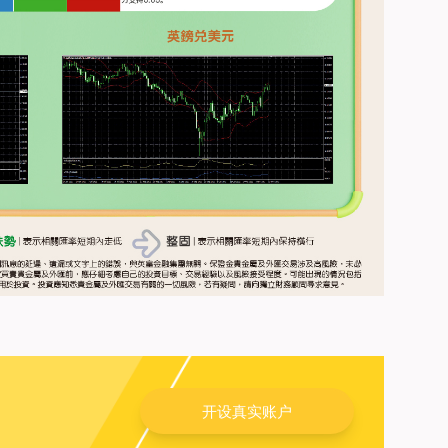
开设真实账户