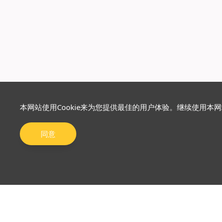
本网站使用Cookie来为您提供最佳的用户体验。继续使用本
同意