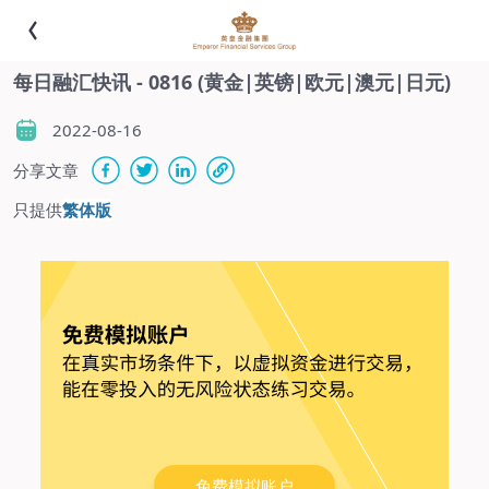
每日融汇快讯 - 0816 (黄金|英镑|欧元|澳元|日元)
2022-08-16
分享文章
只提供
繁体版
免费模拟账户