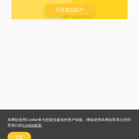
开设真实账户
本网站使用Cookie来为您提供最佳的用户体验。继续使用本网站即表示您同
意我们的
Cookie政策
。
同意