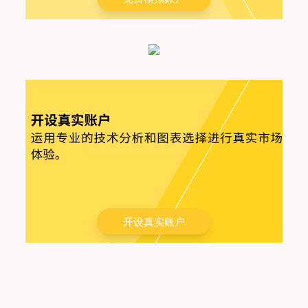
开设真实账户