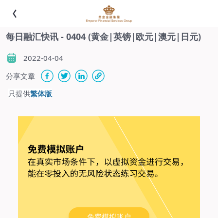
每日融汇快讯 - 0404 (黄金|英镑|欧元|澳元|日元)
2022-04-04
分享文章
-
只提供
繁体版
免费模拟账户