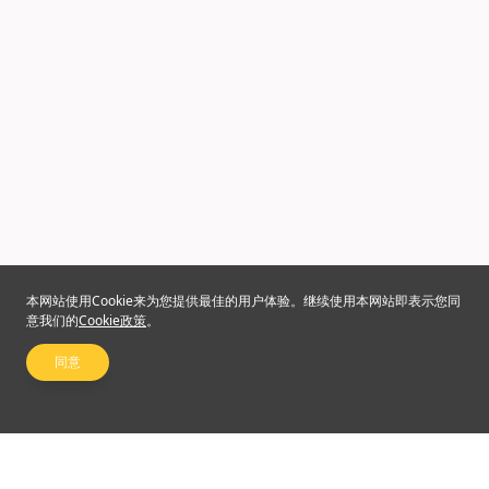
本网站使用Cookie来为您提供最佳的用户体验。继续使用本网站即表示您同
意我们的
Cookie政策
。
同意
关注我们