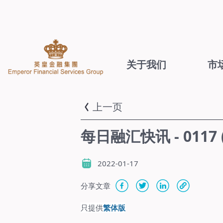
关于我们
市
上一页
每日融汇快讯 - 011
2022-01-17
分享文章
只提供
繁体版