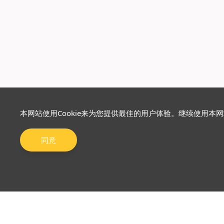
本网站使用Cookie来为您提供最佳的用户体验。继续使用本
同意