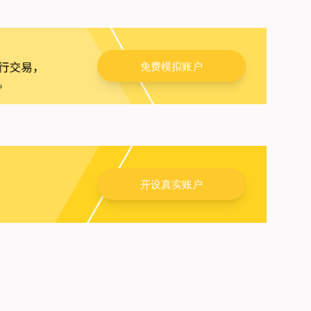
免费模拟账户
开设真实账户