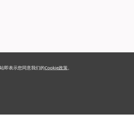
网站即表示您同意我们的
Cookie政策
。