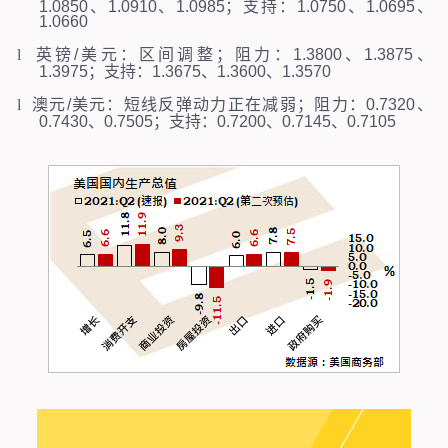
1.0850
、
1.0910
、
1.0985
；支持：
1.0750
、
1.0695
、
1.0660
l
英镑
/
美元：区间调整；阻力：
1.3800
、
1.3875
、
1.3975
；支持：
1.3675
、
1.3600
、
1.3570
l
澳元
/
美元：短线反弹动力正在减弱；阻力：
0.7320
、
0.7430
、
0.7505
；支持：
0.7200
、
0.7145
、
0.7105