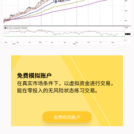
免费模拟账户