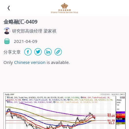
金略融汇-0409
研究部高级经理 梁家祺
2021-04-09
分享文章
Only
Chinese version
is available.
-