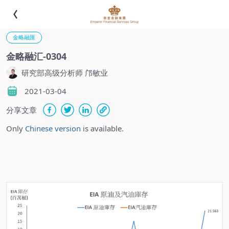
金略融匯
金略融汇-0304
研究部高级分析师 邝敏业
2021-03-04
分享文章
Only
Chinese version
is available.
-