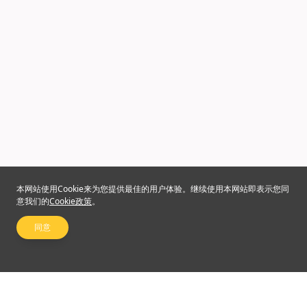
本网站使用Cookie来为您提供最佳的用户体验。继续使用本网站即表示您同
意我们的
Cookie政策
。
同意
关注我们