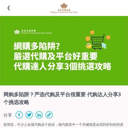
网购多陷阱？严选代购及平台很重要 代购达人分享3
个挑选攻略
分享
疫情前，不少人会做代购这个副业，做代购其中一个关键就是会找到折扣价的真