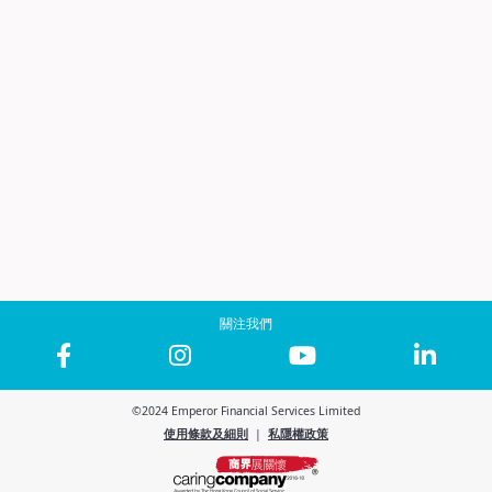
關注我們
©2024 Emperor Financial Services Limited
使用條款及細則
|
私隱權政策