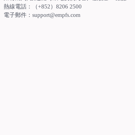
熱線電話：（+852）8206 2500
電子郵件：support@empfs.com