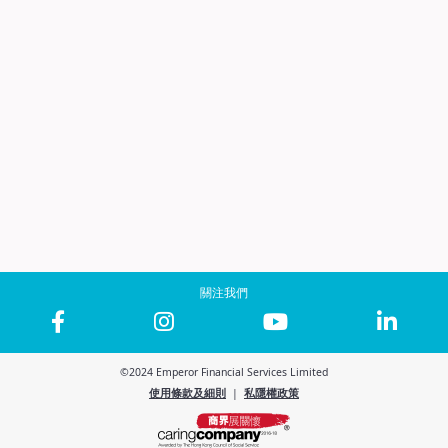
關注我們
©2024 Emperor Financial Services Limited
使用條款及細則
|
私隱權政策