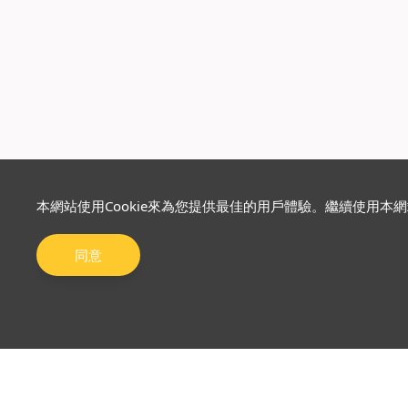
本網站使用Cookie來為您提供最佳的用戶體驗。繼續使用本
同意