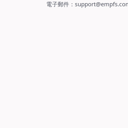
電子郵件：
support@empfs.co