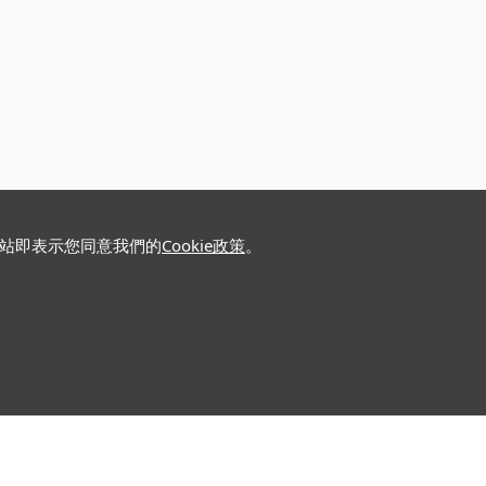
網站即表示您同意我們的
Cookie政策
。