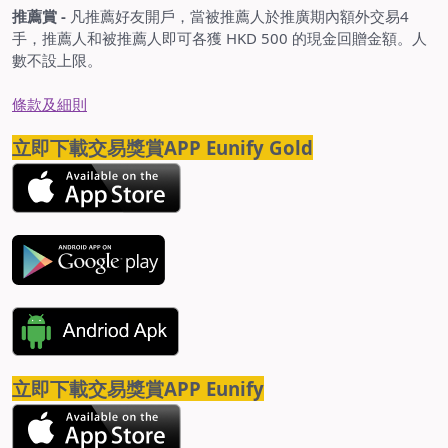
推薦賞 -
凡推薦好友開戶，當被推薦人於推廣期內額外交易4
手，推薦人和被推薦人即可各獲 HKD 500 的現金回贈金額。人
數不設上限。
條款及細則
立即下載交易獎賞APP Eunify Gold
立即下載交易獎賞APP Eunify