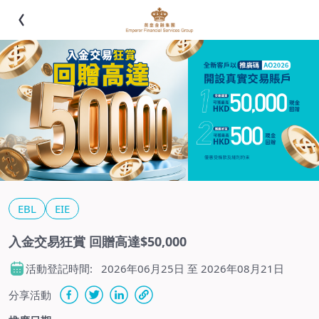
EBL
EIE
入金交易狂賞 回贈高達$50,000
活動登記時間:
2026年06月25日 至 2026年08月21日
分享活動