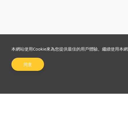
本網站使用Cookie來為您提供最佳的用戶體驗。繼續使用本
同意