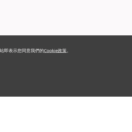
網站即表示您同意我們的
Cookie政策
。
關注我們