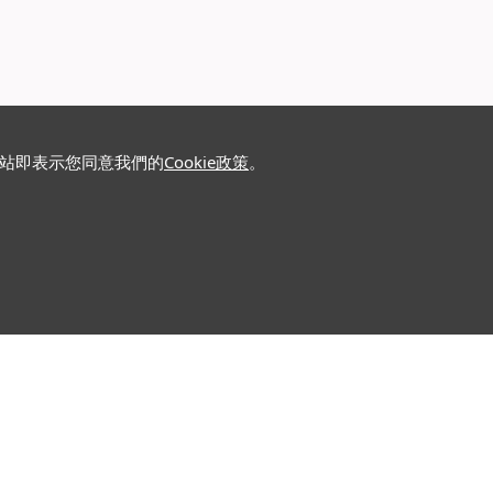
網站即表示您同意我們的
Cookie政策
。
關注我們