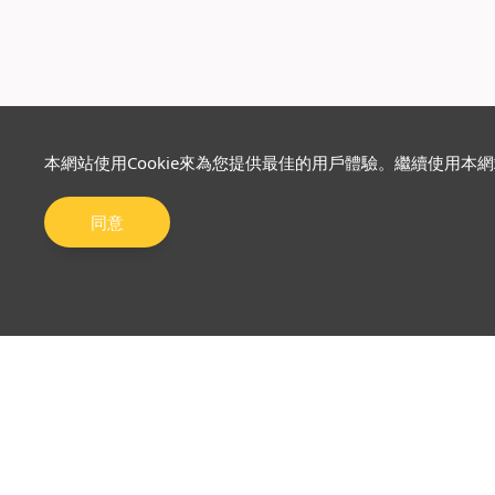
本網站使用Cookie來為您提供最佳的用戶體驗。繼續使用本
同意