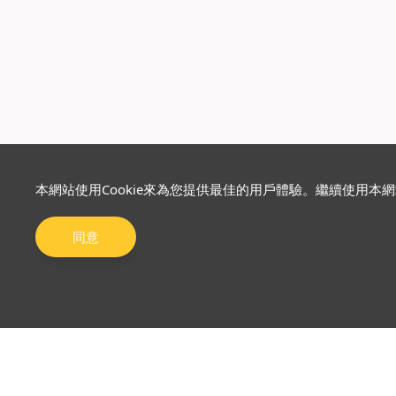
本網站使用Cookie來為您提供最佳的用戶體驗。繼續使用本
同意