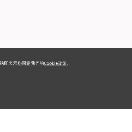
網站即表示您同意我們的
Cookie政策
。
關注我們