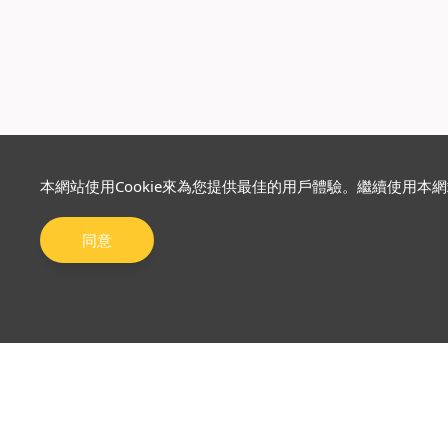
本網站使用Cookie來為您提供最佳的用戶體驗。繼續使用本
同意