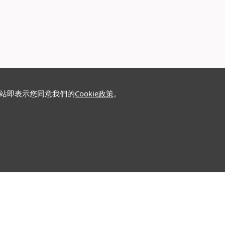
網站即表示您同意我們的
Cookie政策
。
關注我們