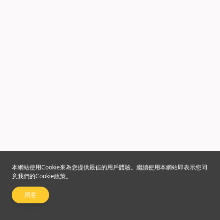
本網站使用Cookie來為您提供最佳的用戶體驗。繼續使用本網站即表示您同
意我們的
Cookie政策
。
同意