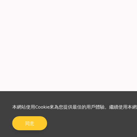
本網站使用Cookie來為您提供最佳的用戶體驗。繼續使用本
同意