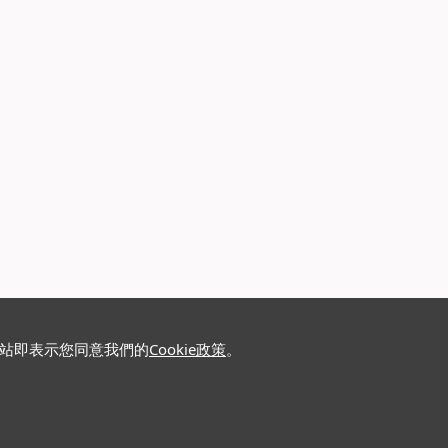
網站即表示您同意我們的
Cookie政策
。