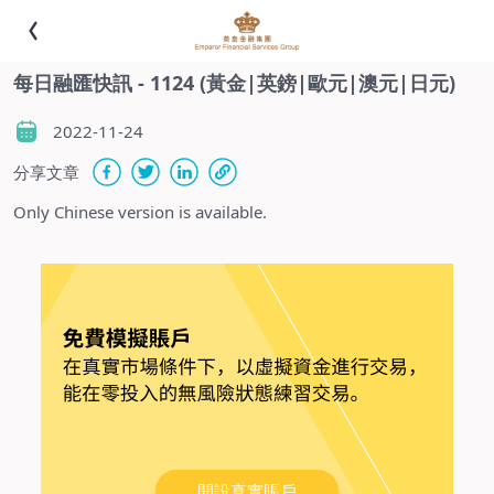
每日融匯快訊 - 1124 (黃金|英鎊|歐元|澳元|日元)
2022-11-24
分享文章
Only
Chinese version
is available
.
開設真實賬戶