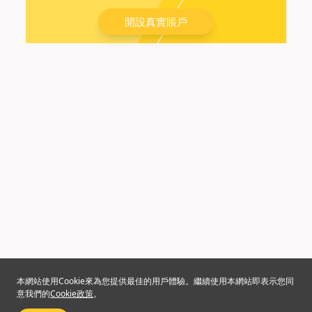
開設真實賬戶
本網站使用Cookie來為您提供最佳的用戶體驗。繼續使用本網站即表示您同
意我們的
Cookie政策
。