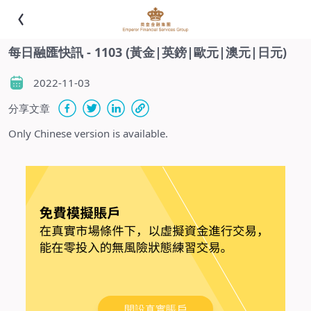
每日融匯快訊 - 1103 (黃金|英鎊|歐元|澳元|日元)
2022-11-03
分享文章
Only
Chinese version
is available
.
開設真實賬戶