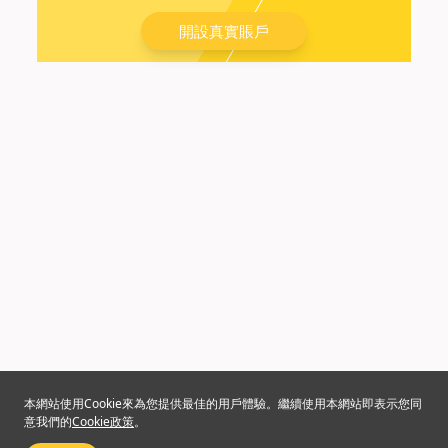
開設真實賬戶
本網站使用Cookie來為您提供最佳的用戶體驗。繼續使用本網站即表示您同
意我們的
Cookie政策
。