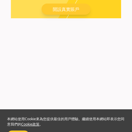
開設真實賬戶
本網站使用Cookie來為您提供最佳的用戶體驗。繼續使用本網站即表示您同
意我們的
Cookie政策
。