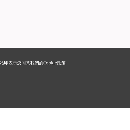
網站即表示您同意我們的
Cookie政策
。
關注我們