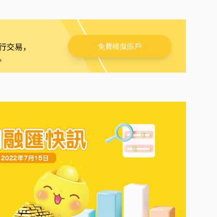
免費模擬賬戶