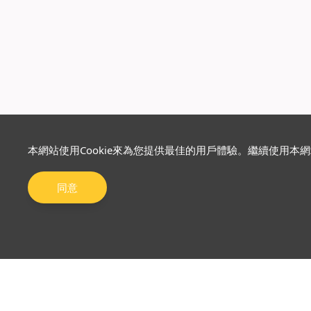
本網站使用Cookie來為您提供最佳的用戶體驗。繼續使用本
同意