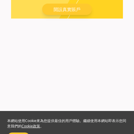
開設真實賬戶
本網站使用Cookie來為您提供最佳的用戶體驗。繼續使用本網站即表示您同
意我們的
Cookie政策
。