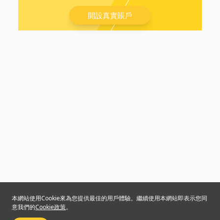
開設真實賬戶
本網站使用Cookie來為您提供最佳的用戶體驗。繼續使用本網站即表示您同
意我們的
Cookie政策
。