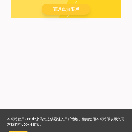
開設真實賬戶
本網站使用Cookie來為您提供最佳的用戶體驗。繼續使用本網站即表示您同
意我們的
Cookie政策
。