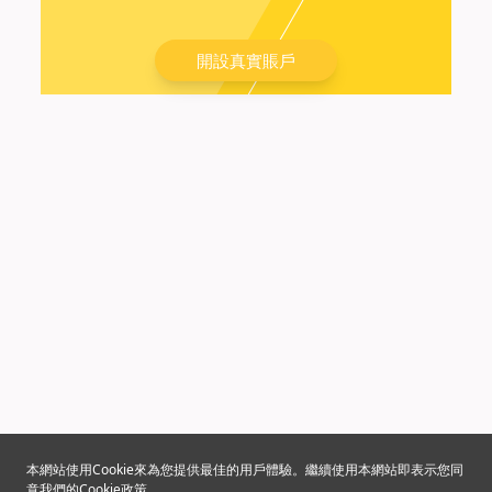
開設真實賬戶
本網站使用Cookie來為您提供最佳的用戶體驗。繼續使用本網站即表示您同
意我們的
Cookie政策
。