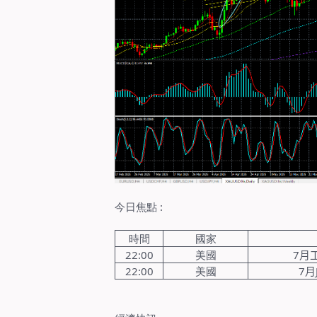
今日焦點
:
時間
國家
22:00
美國
7
月
22:00
美國
7
月