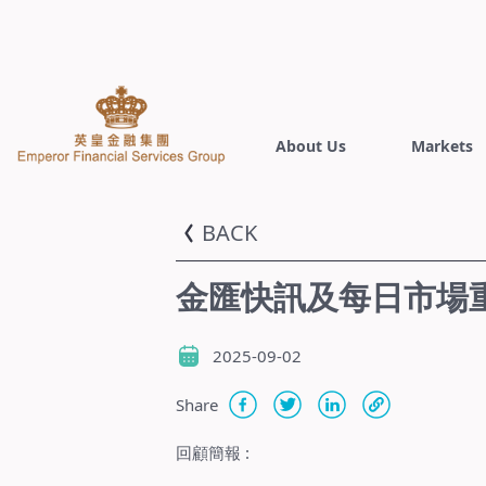
About Us
Markets
BACK
金匯快訊及每日市場重點
2025-09-02
Share
回顧簡報
: