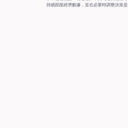
持續跟蹤經濟數據，並在必要時調整決策是