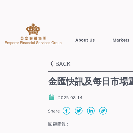
About Us
Markets
BACK
金匯快訊及每日市場重點
2025-08-14
Share
回顧簡報
: