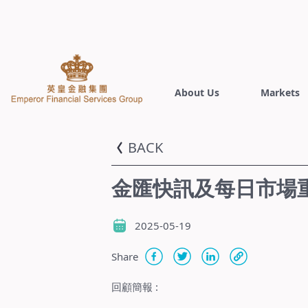
About Us
Markets
BACK
金匯快訊及每日市場重點
2025-05-19
Share
回顧簡報
: