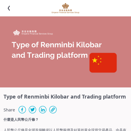
Type of Renminbi Kilobar and Trading platform
Share
什麼是人民幣公斤條？
人民幣公斤條是全球首個離岸以人民幣報價及結算的黃金現貨交易產品，由具有